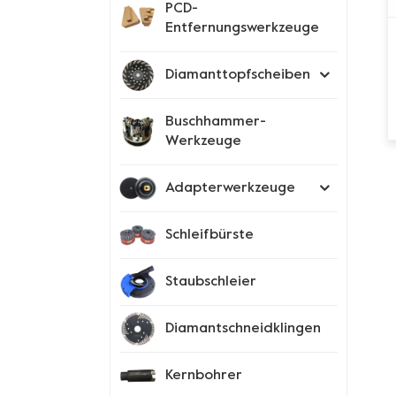
PCD-
Entfernungswerkzeuge
Diamanttopfscheiben
Buschhammer-
Werkzeuge
Adapterwerkzeuge
Schleifbürste
Staubschleier
Diamantschneidklingen
Kernbohrer