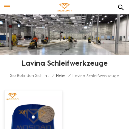
Lavina Schleifwerkzeuge
Sie Befinden Sich In :
/
Heim
/
Lavina Schleifwerkzeuge