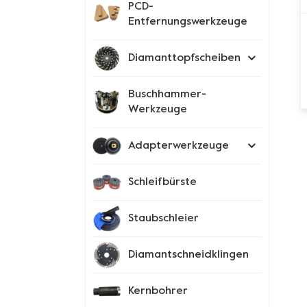
PCD-
Entfernungswerkzeuge
Diamanttopfscheiben
Buschhammer-
Werkzeuge
Adapterwerkzeuge
Schleifbürste
Staubschleier
Diamantschneidklingen
Kernbohrer