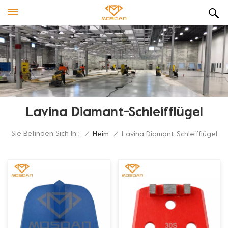
Lavina Diamant-Schleifflügel
Sie Befinden Sich In :
/
Heim
/
Lavina Diamant-Schleifflügel