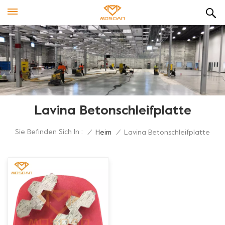
Lavina Betonschleifplatte
Sie Befinden Sich In :
/
Heim
/
Lavina Betonschleifplatte