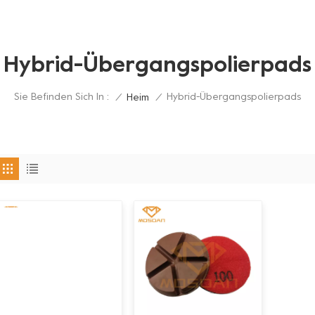
Hybrid-Übergangspolierpads
Sie Befinden Sich In :
Hybrid-Übergangspolierpads
/
Heim
/