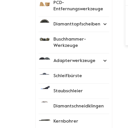
PCD-
Entfernungswerkzeuge
Diamanttopfscheiben
Buschhammer-
Werkzeuge
Adapterwerkzeuge
Schleifbürste
Staubschleier
Diamantschneidklingen
Kernbohrer