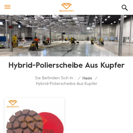
Hybrid-Polierscheibe Aus Kupfer
Sie Befinden Sich In :
/
Heim
/
Hybrid-Polierscheibe Aus Kupfer