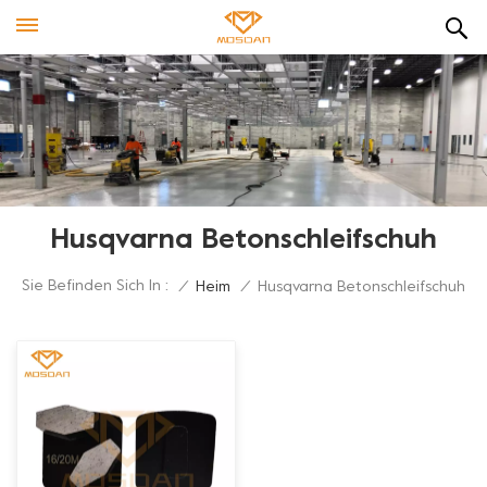
Husqvarna Betonschleifschuh
Sie Befinden Sich In :
/
Heim
/
Husqvarna Betonschleifschuh