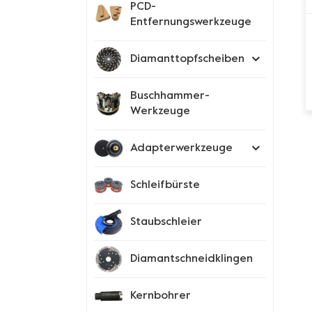
PCD-
Entfernungswerkzeuge
Diamanttopfscheiben
Buschhammer-
Werkzeuge
Adapterwerkzeuge
Schleifbürste
Staubschleier
Diamantschneidklingen
Kernbohrer