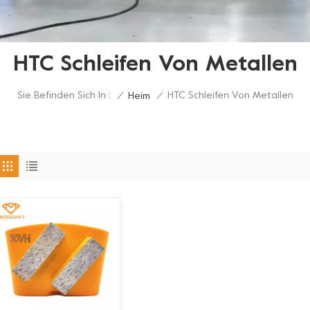
HTC Schleifen Von Metallen
Sie Befinden Sich In :
HTC Schleifen Von Metallen
/
Heim
/