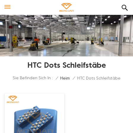
HTC Dots Schleifstäbe
Sie Befinden Sich In :
/
Heim
/
HTC Dots Schleifstäbe