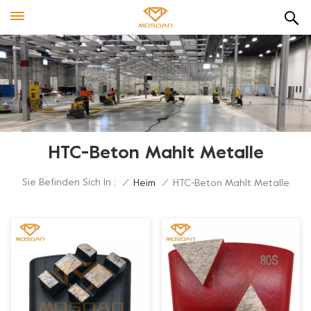
HTC-Beton Mahlt Metalle
Sie Befinden Sich In :
/
Heim
/
HTC-Beton Mahlt Metalle