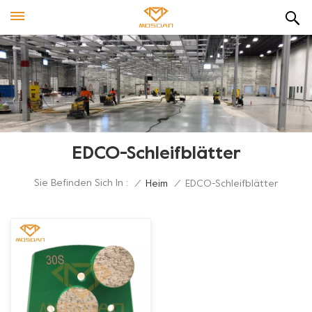
EDCO-Schleifblätter
Sie Befinden Sich In :
/
Heim
/
EDCO-Schleifblätter