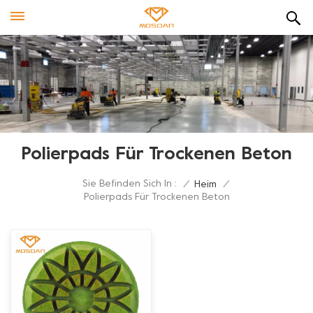
Polierpads Für Trockenen Beton
Sie Befinden Sich In :
/
Heim
/
Polierpads Für Trockenen Beton