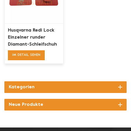
Husqvarna Redi Lock
Einzelner runder
Diamant-Schleifschuh
für Betonboden
IM DETAIL SEHEN
Kategorien
Neue Produkte