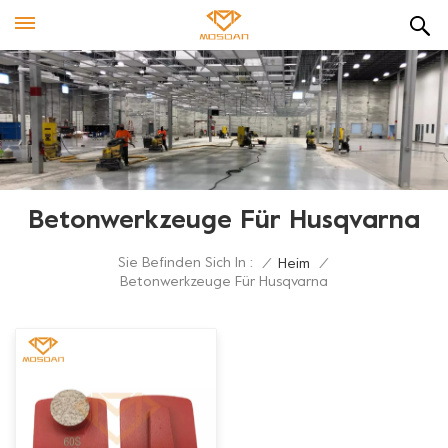
Betonwerkzeuge Für Husqvarna
Sie Befinden Sich In :
/
Heim
/
Betonwerkzeuge Für Husqvarna