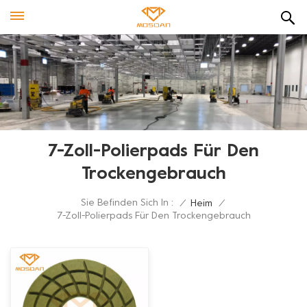
7-Zoll-Polierpads Für Den
Trockengebrauch
Sie Befinden Sich In :
/
Heim
/
7-Zoll-Polierpads Für Den Trockengebrauch