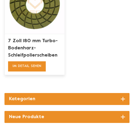
7 Zoll 180 mm Turbo-
Bodenharz-
Schleifpolierscheiben
für Beton
IM DETAIL SEHEN
Kategorien
Neue Produkte