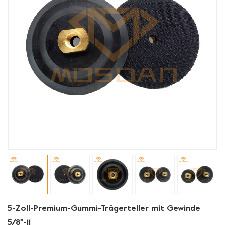
5-Zoll-Premium-Gummi-Trägerteller mit Gewinde
5/8''-11