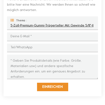
bitte hier eine Nachricht. Wir werden Ihnen so schnell wie
möglich antworten.
Thema :
5-Zoll-Premium-Gummi-Trägerteller Mit Gewinde 5/8''-11
EINREICHEN