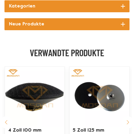
Kategorien
Neue Produkte
VERWANDTE PRODUKTE
4 Zoll 100 mm
5 Zoll 125 mm