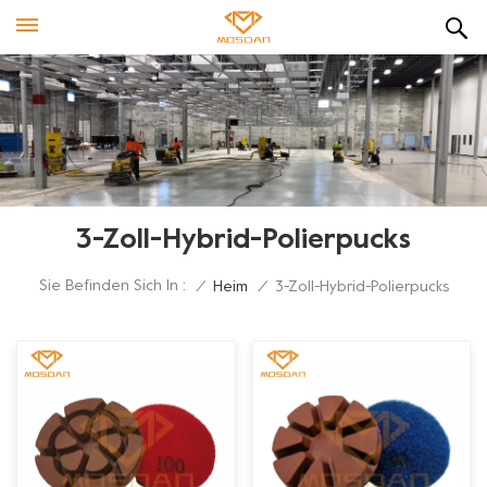
3-Zoll-Hybrid-Polierpucks
Sie Befinden Sich In :
/
Heim
/
3-Zoll-Hybrid-Polierpucks